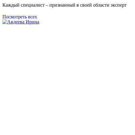
Каждый специалист – признанный в своей области эксперт
Посмотреть всех