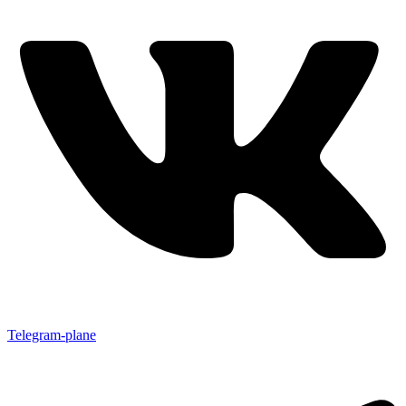
Telegram-plane