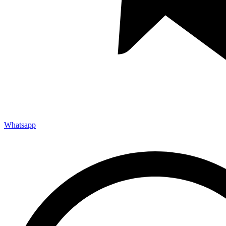
Whatsapp