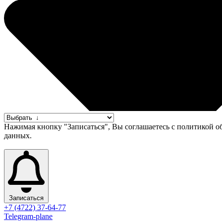
Нажимая кнопку "Записаться", Вы соглашаетесь с политикой 
данных.
Записаться
+7 (4722) 37-64-77
Telegram-plane