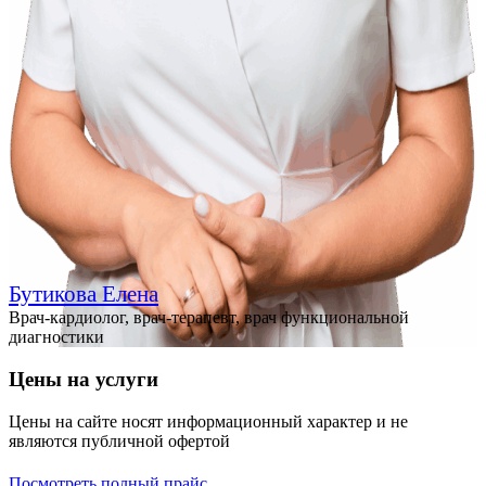
Бутикова Елена
Врач-кардиолог, врач-терапевт, врач функциональной
диагностики
Цены на услуги
Цены на сайте носят информационный характер и не
являются публичной офертой
Посмотреть полный прайс