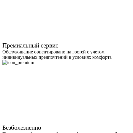
Премиальный сервис
Обслуживание ориентировано на гостей с учетом
индивидуальных предпочтений в условиях комфорта
Безболезненно