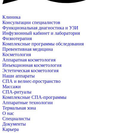
Клиника
Консультации специалистов
Функциональная диагностика и УЗИ
Инфузионный кабинет и лаборатория
Физиотерапия
Комплексные программы обследования
Превентивная медицина
Косметология
Аппаратная косметология
Инъекционная косметология
Эстетическая косметология
Наши аппараты
СПА и велнес-пространство
Массажи
СПА-ритуалы
Комплексные СПА-программы
Аппаратные технологии
Термальная зона
О нас
Специалисты
Документы
Карьера