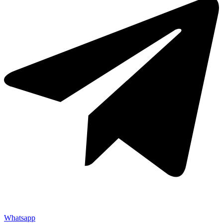
Whatsapp