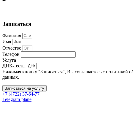
Записаться
Фамилия
Имя
Отчество
Телефон
Услуга
ДНК-тесты
Нажимая кнопку "Записаться", Вы соглашаетесь с политикой 
данных.
Записаться на услугу
+7 (4722) 37-64-77
Telegram-plane