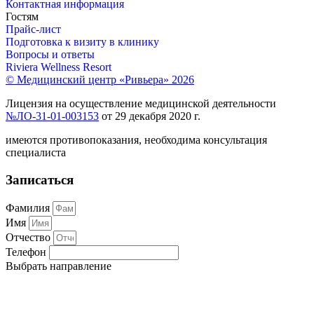
Контактная информация
Гостям
Прайс-лист
Подготовка к визиту в клинику
Вопросы и ответы
Riviera Wellness Resort
© Медицинский центр «Ривьера» 2026
Лицензия на осуществление медицинской деятельности
№ЛО-31-01-003153
от 29 декабря 2020 г.
имеются противопоказания, необходима консультация
специалиста
Записаться
Фамилия
Имя
Отчество
Телефон
Выбрать направление