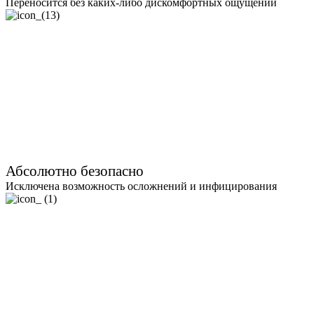
Переносится без каких-либо дискомфортных ощущений
Абсолютно безопасно
Исключена возможность осложнений и инфицирования