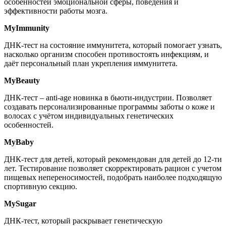
особенностей эмоциональной сферы, поведения и
эффективности работы мозга.
MyImmunity
ДНК-тест на состояние иммунитета, который помогает узнать,
насколько организм способен противостоять инфекциям, и
даёт персональный план укрепления иммунитета.
MyBeauty
ДНК-тест – anti-age новинка в бьюти-индустрии. Позволяет
создавать персонализированные программы заботы о коже и
волосах с учётом индивидуальных генетических
особенностей.
MyBaby
ДНК-тест для детей, который рекомендован для детей до 12-ти
лет. Тестирование позволяет скорректировать рацион с учетом
пищевых непереносимостей, подобрать наиболее подходящую
спортивную секцию.
MySugar
ДНК-тест, который раскрывает генетическую