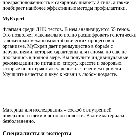
предрасположенность к сахарному диабету 2 типа, а также
подбирает наиболее эффективные методы профилактики.
MyExpert
Флагман среди ДНК-тестов. В нем анализируется 55 генов.
Это позволяет максимально полно расшифровать генетически
заложенный механизм метаболических процессов в
организме. MyExpert дает преимущество в борьбе с
нарушениями, которые характерны для генома, но еще не
проявились в полной мере. Вы получите индивидуальные
рекомендации по питанию, спорту, красоте и здоровью,
которые не потеряют актуальность с течением времени.
Улучшите качество и вкус к жизни в любом возрасте.
Материал для исследования – соскоб с внутренней
поверхности щеки в ротовой полости. Взятие материала
безболезненно.
Специалисты и эксперты