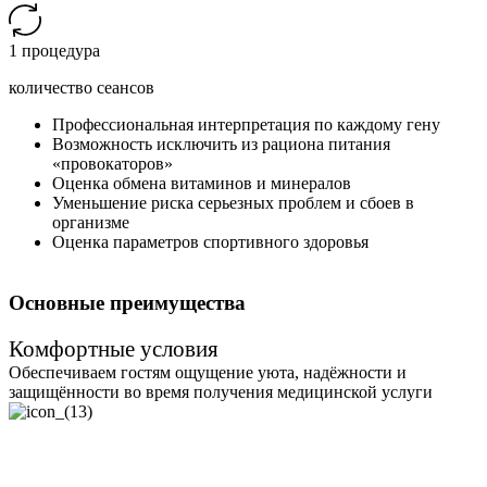
1 процедура
количество сеансов
Профессиональная интерпретация по каждому гену
Возможность исключить из рациона питания
«провокаторов»
Оценка обмена витаминов и минералов
Уменьшение риска серьезных проблем и сбоев в
организме
Оценка параметров спортивного здоровья
Основные преимущества
Комфортные условия
Обеспечиваем гостям ощущение уюта, надёжности и
защищённости во время получения медицинской услуги