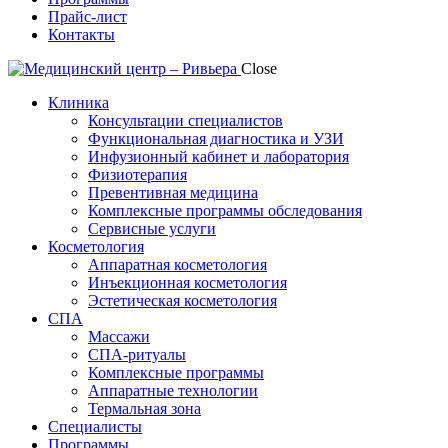
Прайс-лист
Контакты
Close
Клиника
Консультации специалистов
Функциональная диагностика и УЗИ
Инфузионный кабинет и лаборатория
Физиотерапия
Превентивная медицина
Комплексные программы обследования
Сервисные услуги
Косметология
Аппаратная косметология
Инъекционная косметология
Эстетическая косметология
СПА
Массажи
СПА-ритуалы
Комплексные программы
Аппаратные технологии
Термальная зона
Специалисты
Программы