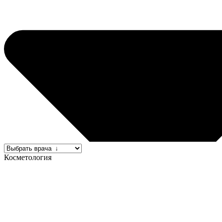
Косметология