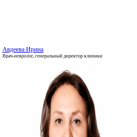
Авдеева Ирина
Врач-невролог, генеральный директор клиники