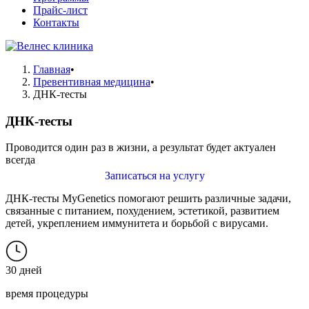
Прайс-лист
Контакты
Главная
•
Превентивная медицина
•
ДНК-тесты
ДНК-тесты
Проводится один раз в жизни, а результат будет актуален
всегда
Записаться на услугу
ДНК-тесты MyGenetics помогают решить различные задачи,
связанные с питанием, похудением, эстетикой, развитием
детей, укреплением иммунитета и борьбой с вирусами.
30 дней
время процедуры