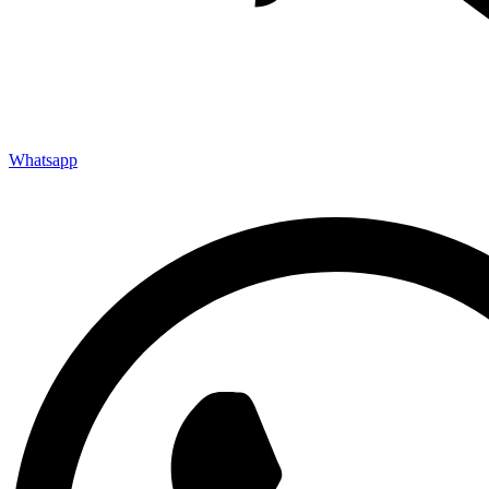
Whatsapp