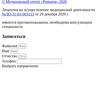
© Медицинский центр «Ривьера» 2026
Лицензия на осуществление медицинской деятельности
№ЛО-31-01-003153
от 29 декабря 2020 г.
имеются противопоказания, необходима консультация
специалиста
Записаться
Фамилия
Имя
Отчество
Телефон
Выбрать направление