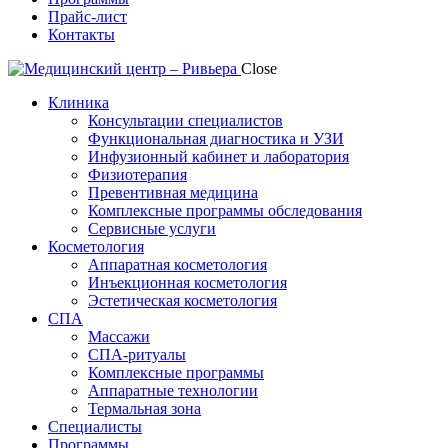
Прайс-лист
Контакты
Close
Клиника
Консультации специалистов
Функциональная диагностика и УЗИ
Инфузионный кабинет и лаборатория
Физиотерапия
Превентивная медицина
Комплексные программы обследования
Сервисные услуги
Косметология
Аппаратная косметология
Инъекционная косметология
Эстетическая косметология
СПА
Массажи
СПА-ритуалы
Комплексные программы
Аппаратные технологии
Термальная зона
Специалисты
Программы