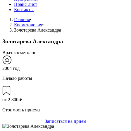
Прайс-лист
Контакты
Главная
•
Косметология
•
Золотарева Александра
Золотарева Александра
Врач-косметолог
2004 год
Начало работы
от 2 800 ₽
Стоимость приема
Записаться на приём