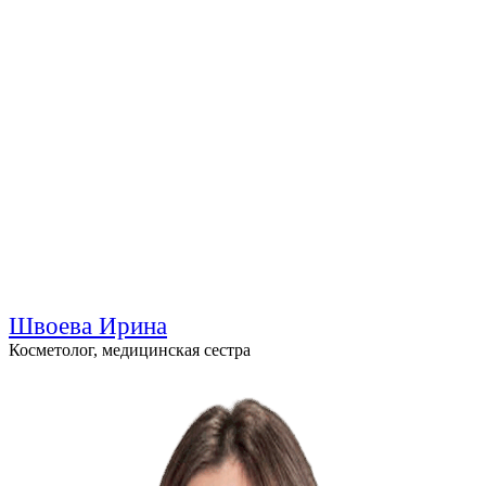
Швоева Ирина
Косметолог, медицинская сестра