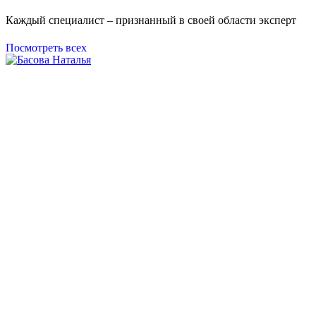
Каждый специалист – признанный в своей области эксперт
Посмотреть всех