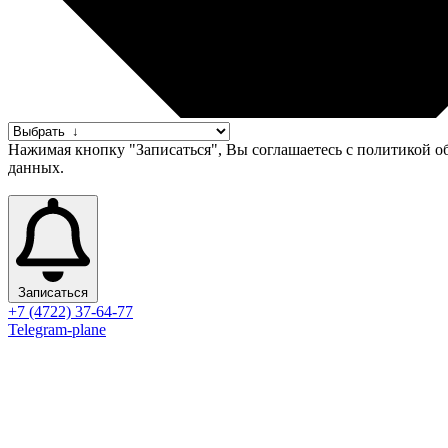
Нажимая кнопку "Записаться", Вы соглашаетесь с политикой 
данных.
Записаться
+7 (4722) 37-64-77
Telegram-plane