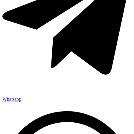
Whatsapp