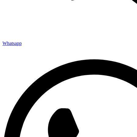
Whatsapp