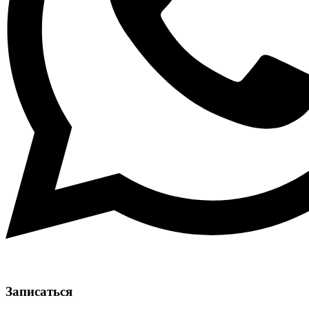
Записаться