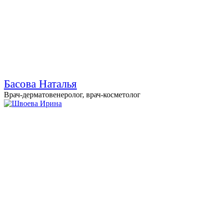
Басова Наталья
Врач-дерматовенеролог, врач-косметолог