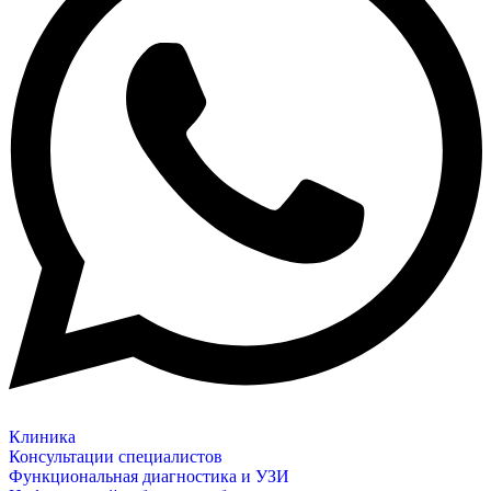
Клиника
Консультации специалистов
Функциональная диагностика и УЗИ