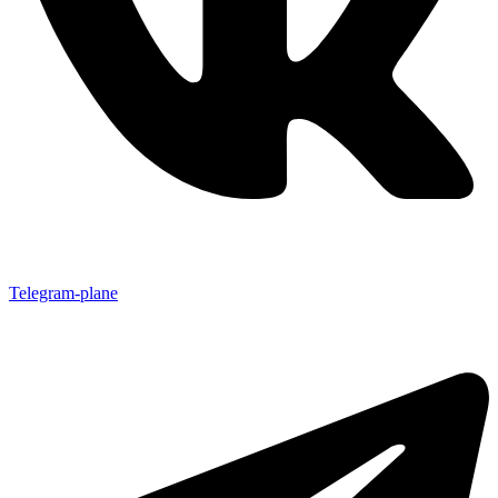
Telegram-plane