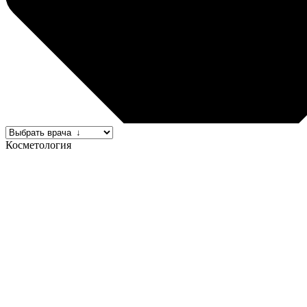
Косметология