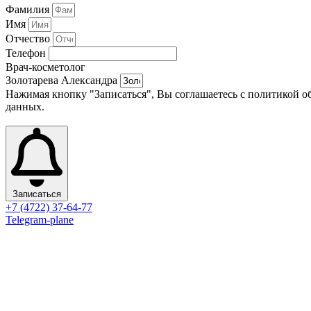
Фамилия
Имя
Отчество
Телефон
Врач-косметолог
Золотарева Александра
Нажимая кнопку "Записаться", Вы соглашаетесь с политикой 
данных.
Записаться
+7 (4722) 37-64-77
Telegram-plane