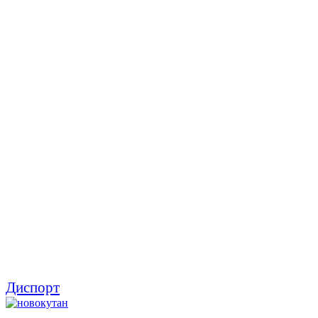
Диспорт