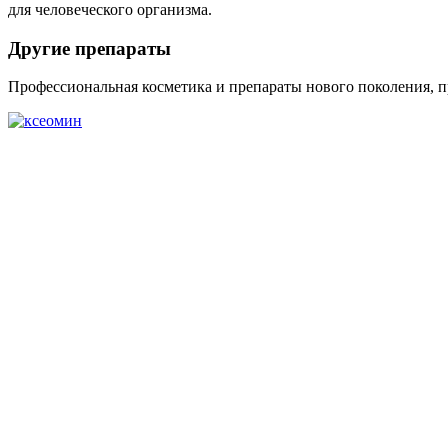
для человеческого организма.
Другие препараты
Профессиональная косметика и препараты нового поколения, 