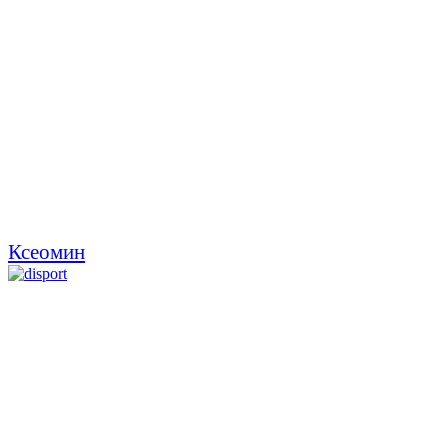
Ксеомин