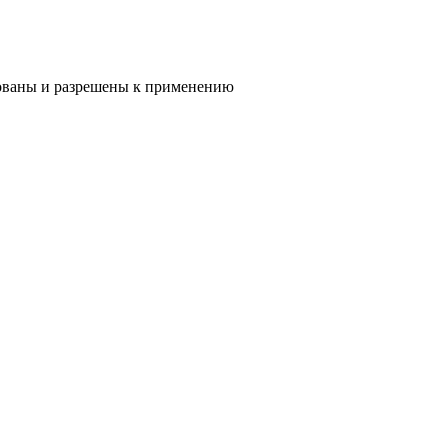
рованы и разрешены к применению