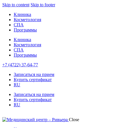
Skip to content
Skip to footer
Клиника
Косметология
СПА
Программы
Клиника
Косметология
СПА
Программы
+7 (4722) 37-64-77
Записаться на прием
Купить сертификат
RU
Записаться на прием
Купить сертификат
RU
Close