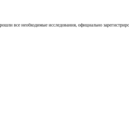
прошли все необходимые исследования, официально зарегистри